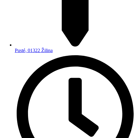
Pusté, 01322 Žilina