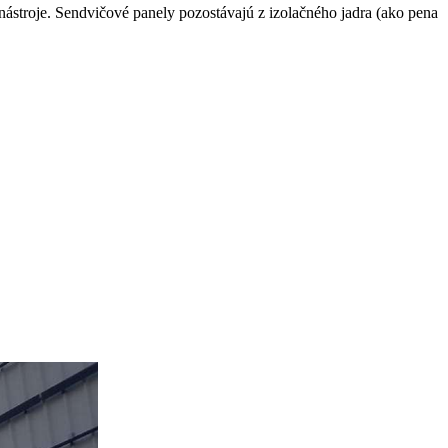
nástroje. Sendvičové panely pozostávajú z izolačného jadra (ako pena