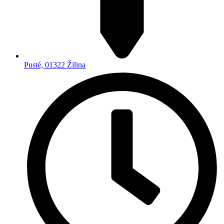
Pusté, 01322 Žilina