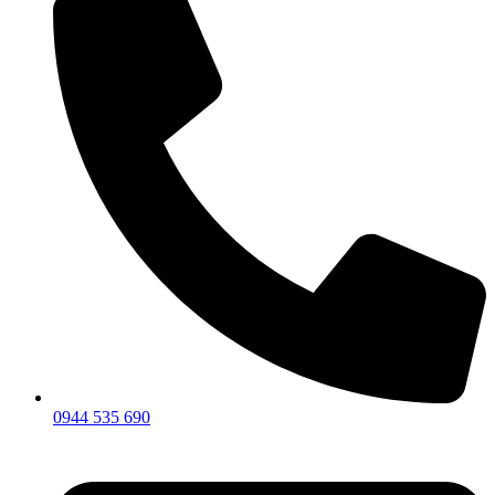
0944 535 690