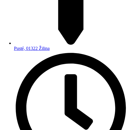
Pusté, 01322 Žilina