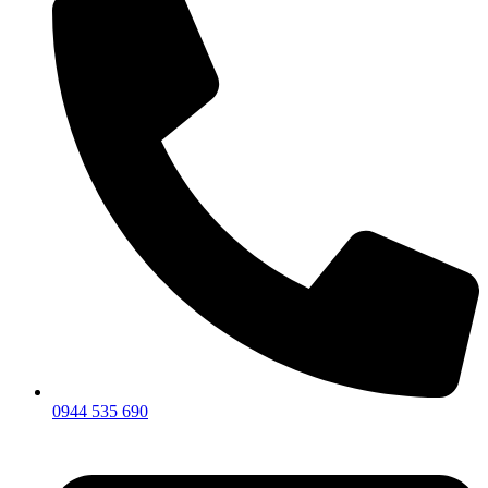
0944 535 690