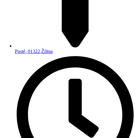
Pusté, 01322 Žilina