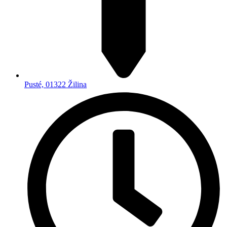
Pusté, 01322 Žilina