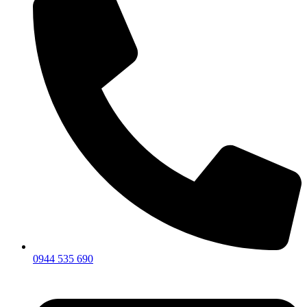
0944 535 690