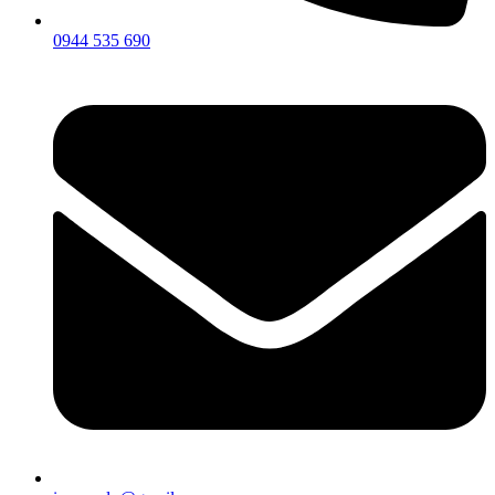
0944 535 690