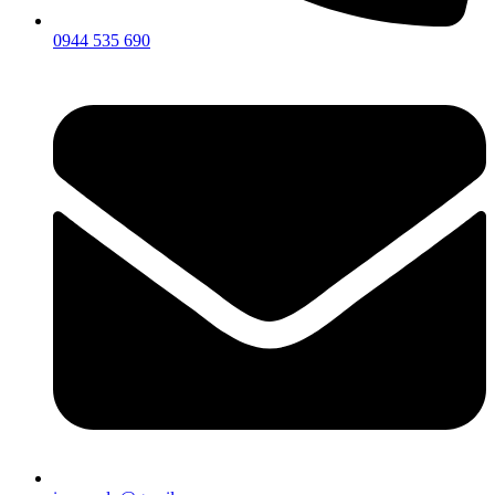
0944 535 690