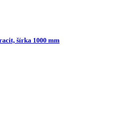
racit, šírka 1000 mm