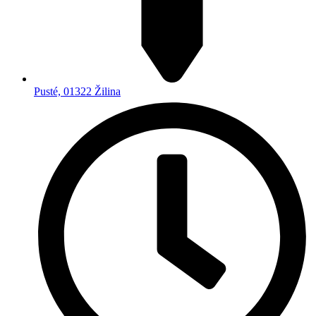
Pusté, 01322 Žilina