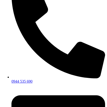
0944 535 690