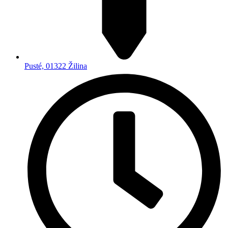
Pusté, 01322 Žilina