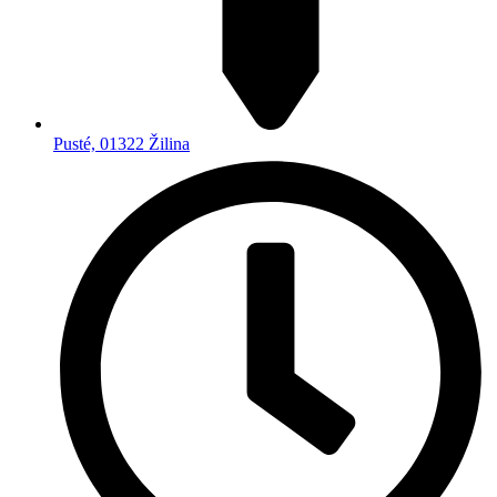
Pusté, 01322 Žilina