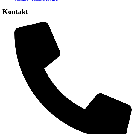
Kontakt