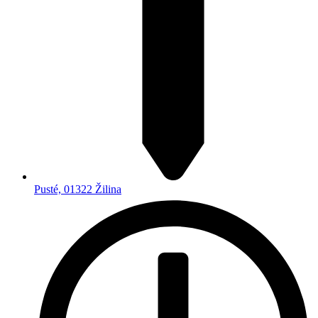
Pusté, 01322 Žilina