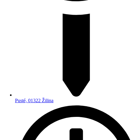
Pusté, 01322 Žilina