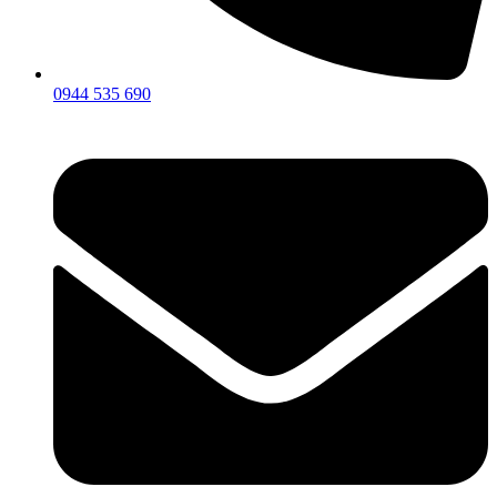
0944 535 690