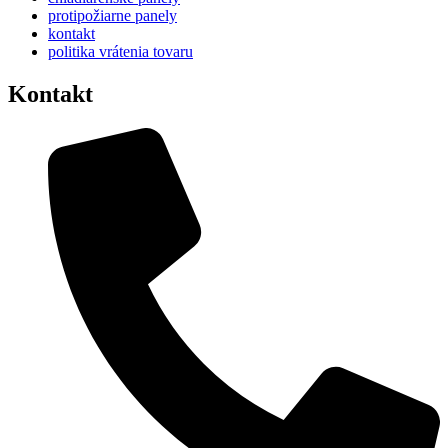
protipožiarne panely
kontakt
politika vrátenia tovaru
Kontakt