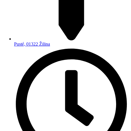
Pusté, 01322 Žilina